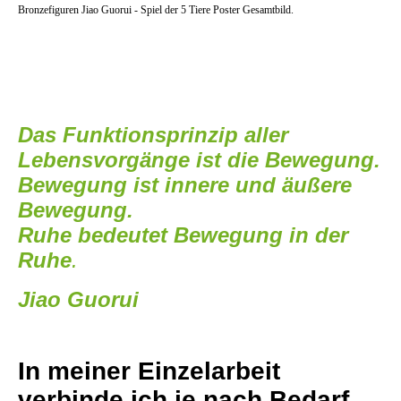
Bronzefiguren Jiao Guorui - Spiel der 5 Tiere Poster Gesamtbild.
Das Funktionsprinzip aller
Lebensvorgänge ist die Bewegung.
Bewegung ist innere und äußere
Bewegung.
Ruhe bedeutet Bewegung in der
Ruhe
.
Jiao Guorui
In meiner Einzelarbeit
verbinde ich je nach Bedarf