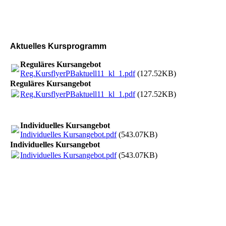
Aktuelles Kursprogramm
Reguläres Kursangebot
Reg.KursflyerPBaktuell11_kl_1.pdf
(127.52KB)
Reguläres Kursangebot
Reg.KursflyerPBaktuell11_kl_1.pdf
(127.52KB)
Individuelles Kursangebot
Individuelles Kursangebot.pdf
(543.07KB)
Individuelles Kursangebot
Individuelles Kursangebot.pdf
(543.07KB)