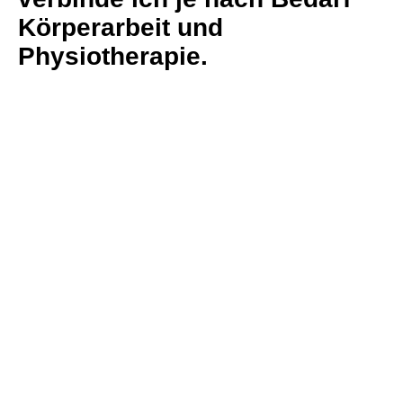
Körperarbeit und
Physiotherapie.