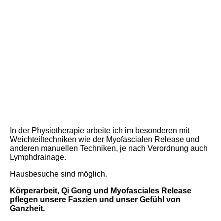
In der Physiotherapie arbeite ich im besonderen mit
Weichteiltechniken wie der Myofascialen Release und
anderen manuellen Techniken, je nach Verordnung auch
Lymphdrainage.
Hausbesuche sind möglich.
Körperarbeit, Qi Gong und Myofasciales Release
pflegen unsere Faszien und unser Gefühl von
Ganzheit.