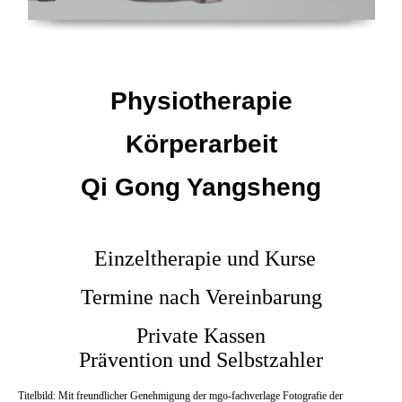
Physiotherapie
Körperarbeit
Qi Gong Yangsheng
Einzeltherapie und Kurse
Termine nach Vereinbarung
Private Kassen
Prävention und Selbstzahler
Titelbild: Mit freundlicher Genehmigung der mgo-fachverlage Fotografie der